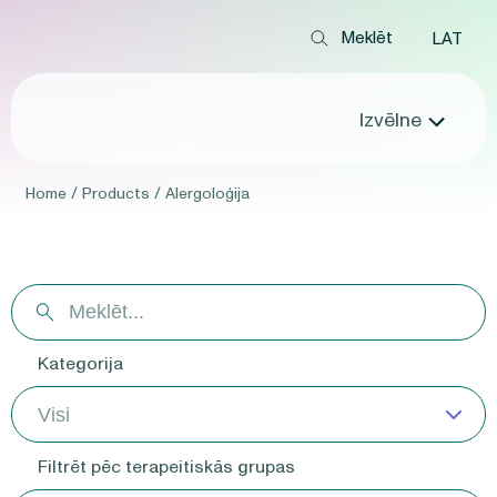
LAT
Izvēlne
Home
/
Products
/
Alergoloģija
Kategorija
Filtrēt pēc terapeitiskās grupas