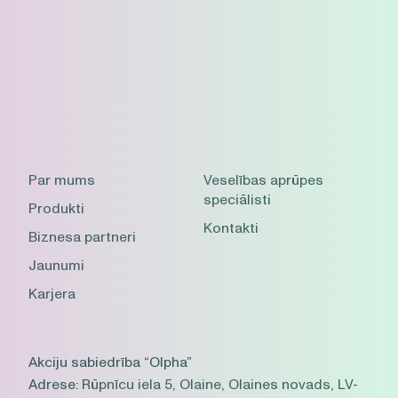
Par mums
Veselības aprūpes
speciālisti
Produkti
Kontakti
Biznesa partneri
Jaunumi
Karjera
Akciju sabiedrība “Olpha”
Adrese:
Rūpnīcu iela 5, Olaine, Olaines novads, LV-