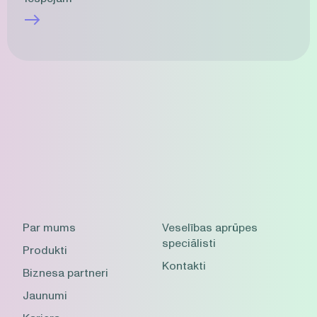
Par mums
Veselības aprūpes
speciālisti
Produkti
Kontakti
Biznesa partneri
Jaunumi