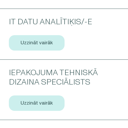
IT DATU ANALĪTIĶIS/-E
Uzzināt vairāk
IEPAKOJUMA TEHNISKĀ
DIZAINA SPECIĀLISTS
Uzzināt vairāk