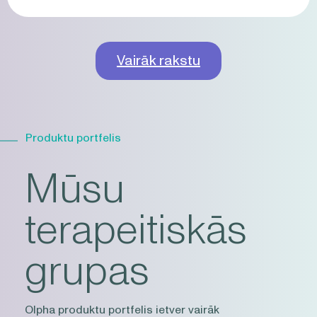
Vairāk rakstu
Produktu portfelis
Mūsu
terapeitiskās
grupas
Olpha produktu portfelis ietver vairāk