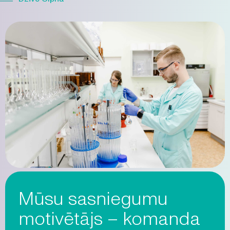
Mūsu sasniegumu
motivētājs – komanda