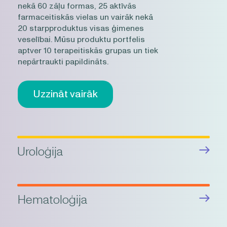
nekā 60 zāļu formas, 25 aktīvās
farmaceitiskās vielas un vairāk nekā
20 starpproduktus visas ģimenes
veselībai. Mūsu produktu portfelis
aptver 10 terapeitiskās grupas un tiek
nepārtraukti papildināts.
Uzzināt vairāk
Uroloģija
Hematoloģija