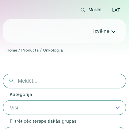
LAT
Izvēlne
Home
/
Products
/
Onkoloģija
Kategorija
Filtrēt pēc terapeitiskās grupas