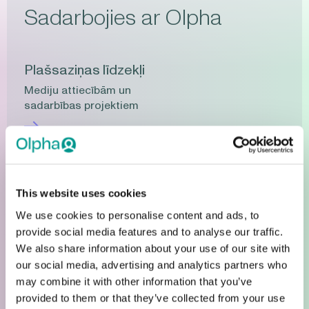
Sadarbojies ar Olpha
Plašsaziņas līdzekļi
Mediju attiecībām un
sadarbības projektiem
Uzņēmējdarbība
Uzņēmējdarbība
This website uses cookies
We use cookies to personalise content and ads, to
provide social media features and to analyse our traffic.
Sadarbība sociālajā jomā
We also share information about your use of our site with
Sociāliem mērķiem un
our social media, advertising and analytics partners who
potenciāliem projektiem
may combine it with other information that you’ve
provided to them or that they’ve collected from your use